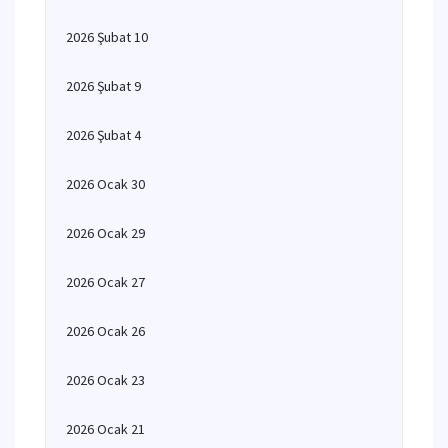
2026 Şubat 10
2026 Şubat 9
2026 Şubat 4
2026 Ocak 30
2026 Ocak 29
2026 Ocak 27
2026 Ocak 26
2026 Ocak 23
2026 Ocak 21