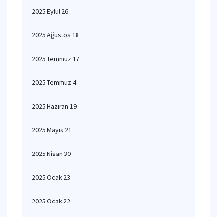
2025 Eylül 26
2025 Ağustos 18
2025 Temmuz 17
2025 Temmuz 4
2025 Haziran 19
2025 Mayıs 21
2025 Nisan 30
2025 Ocak 23
2025 Ocak 22