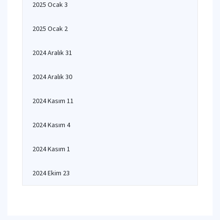
2025 Ocak 3
2025 Ocak 2
2024 Aralık 31
2024 Aralık 30
2024 Kasım 11
2024 Kasım 4
2024 Kasım 1
2024 Ekim 23