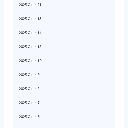
2025 Ocak 21
2025 Ocak 15
2025 Ocak 14
2025 Ocak 13
2025 Ocak 10
2025 Ocak 9
2025 Ocak 8
2025 Ocak 7
2025 Ocak 6