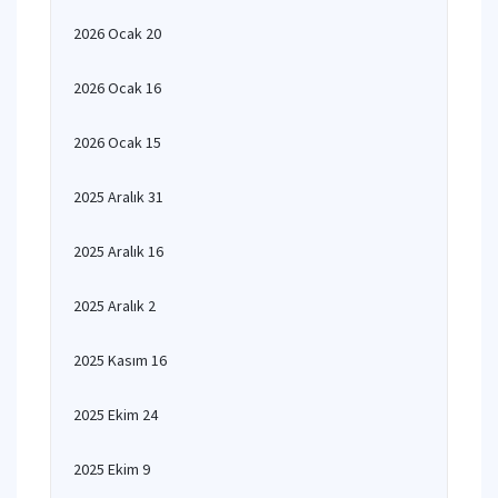
2026 Ocak 20
2026 Ocak 16
2026 Ocak 15
2025 Aralık 31
2025 Aralık 16
2025 Aralık 2
2025 Kasım 16
2025 Ekim 24
2025 Ekim 9