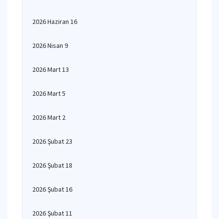
2026 Haziran 16
2026 Nisan 9
2026 Mart 13
2026 Mart 5
2026 Mart 2
2026 Şubat 23
2026 Şubat 18
2026 Şubat 16
2026 Şubat 11