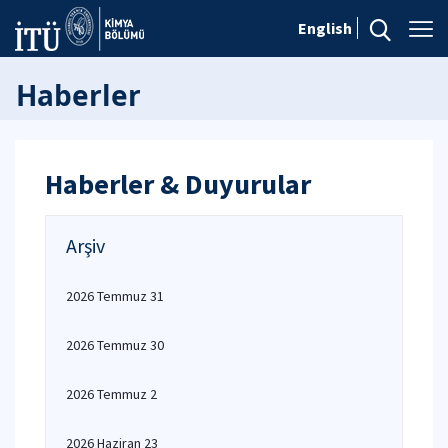
English
Haberler
Haberler & Duyurular
Arşiv
2026 Temmuz 31
2026 Temmuz 30
2026 Temmuz 2
2026 Haziran 23