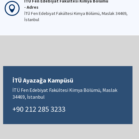
İTÜ Fen Edebiyat Fakültesi Kimya Bölümü
- Adres
İTÜ Fen Edebiyat Fakültesi Kimya Bölümü, Maslak 34469,
İstanbul
İTÜ Ayazağa Kampüsü
İTÜ Fen Edebiyat Fakültesi Kimya Bölümü, Maslak
34469, İstanbul
+90 212 285 3233