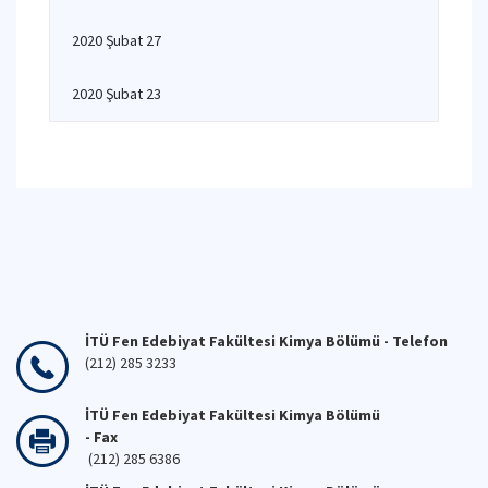
2020 Şubat 27
2020 Şubat 23
İTÜ Fen Edebiyat Fakültesi Kimya Bölümü - Telefon
(212) 285 3233
İTÜ Fen Edebiyat Fakültesi Kimya Bölümü
- Fax
(212) 285 6386