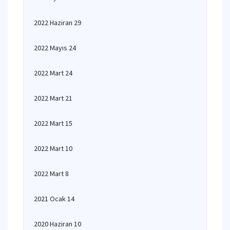
2022 Haziran 29
2022 Mayıs 24
2022 Mart 24
2022 Mart 21
2022 Mart 15
2022 Mart 10
2022 Mart 8
2021 Ocak 14
2020 Haziran 10