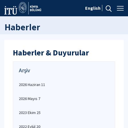
English
Haberler
Haberler & Duyurular
Arşiv
2026 Haziran 11
2026 Mayıs 7
2023 Ekim 25
2022 Eylül 20