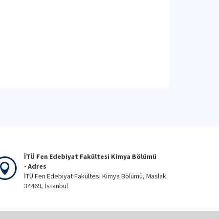
İTÜ Fen Edebiyat Fakültesi Kimya Bölümü
- Adres
İTÜ Fen Edebiyat Fakültesi Kimya Bölümü, Maslak
34469, İstanbul