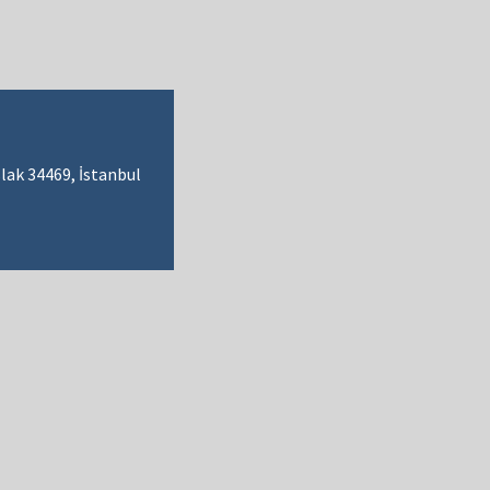
lak 34469, İstanbul