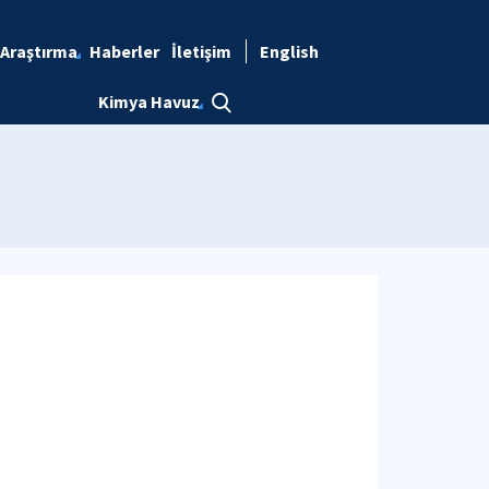
Araştırma
Haberler
İletişim
English
Kimya Havuz