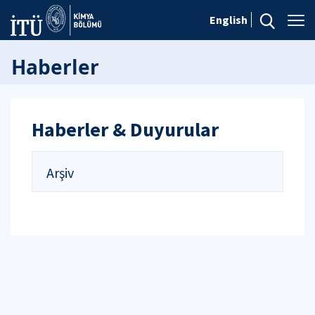
English
Haberler
Haberler & Duyurular
Arşiv