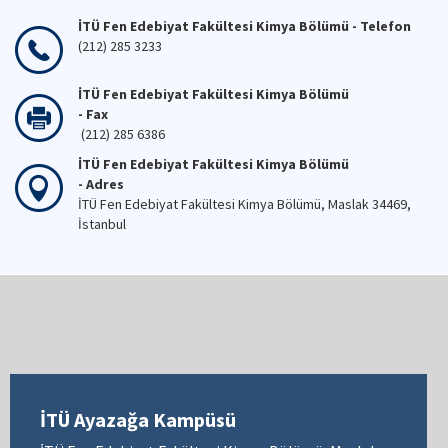
İTÜ Fen Edebiyat Fakültesi Kimya Bölümü - Telefon
(212) 285 3233
İTÜ Fen Edebiyat Fakültesi Kimya Bölümü
- Fax
(212) 285 6386
İTÜ Fen Edebiyat Fakültesi Kimya Bölümü
- Adres
İTÜ Fen Edebiyat Fakültesi Kimya Bölümü, Maslak 34469,
İstanbul
İTÜ Ayazağa Kampüsü