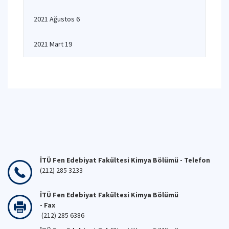
2021 Ağustos 6
2021 Mart 19
İTÜ Fen Edebiyat Fakültesi Kimya Bölümü - Telefon
(212) 285 3233
İTÜ Fen Edebiyat Fakültesi Kimya Bölümü
- Fax
(212) 285 6386