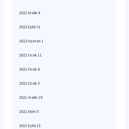
2022 Aralık 8
2022 Eylül 21
2022 Haziran 1
2022 Ocak 11
2022 Ocak 6
2022 Ocak 5
2021 Aralık 19
2021 Ekim 5
2021 Eylül 15