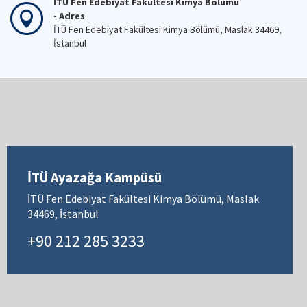
İTÜ Fen Edebiyat Fakültesi Kimya Bölümü
- Adres
İTÜ Fen Edebiyat Fakültesi Kimya Bölümü, Maslak 34469,
İstanbul
İTÜ Ayazağa Kampüsü
İTÜ Fen Edebiyat Fakültesi Kimya Bölümü, Maslak
34469, İstanbul
+90 212 285 3233