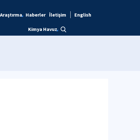
Araştırma
Haberler
İletişim
English
Kimya Havuz