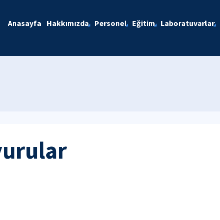
Anasayfa
Hakkımızda
Personel
Eğitim
Laboratuvarlar
yurular