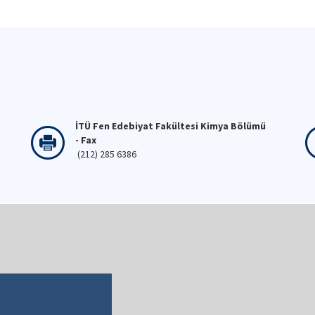
İTÜ Fen Edebiyat Fakültesi Kimya Bölümü
- Fax
(212) 285 6386