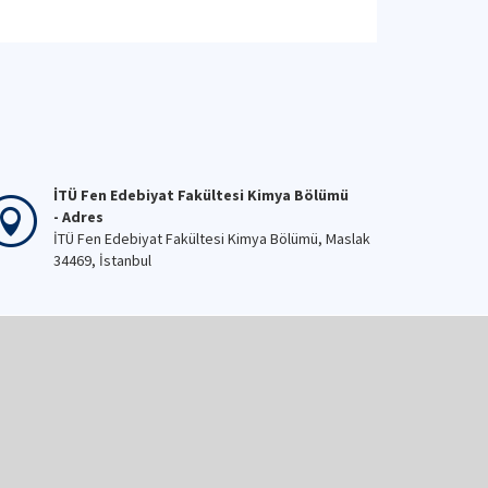
İTÜ Fen Edebiyat Fakültesi Kimya Bölümü
- Adres
İTÜ Fen Edebiyat Fakültesi Kimya Bölümü, Maslak
34469, İstanbul