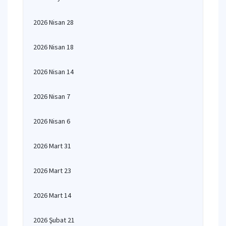
2026 Nisan 28
2026 Nisan 18
2026 Nisan 14
2026 Nisan 7
2026 Nisan 6
2026 Mart 31
2026 Mart 23
2026 Mart 14
2026 Şubat 21