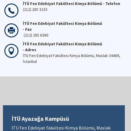
İTÜ Fen Edebiyat Fakültesi Kimya Bölümü - Telefon
(212) 285 3233
İTÜ Fen Edebiyat Fakültesi Kimya Bölümü
- Fax
(212) 285 6386
İTÜ Fen Edebiyat Fakültesi Kimya Bölümü
- Adres
İTÜ Fen Edebiyat Fakültesi Kimya Bölümü, Maslak 34469,
İstanbul
İTÜ Ayazağa Kampüsü
İTÜ Fen Edebiyat Fakültesi Kimya Bölümü, Maslak