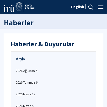
English
Haberler
Haberler & Duyurular
Arşiv
2026 Ağustos 6
2026 Temmuz 6
2026 Mayıs 12
2026 Mayıs 5