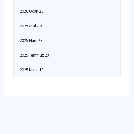
2026 Ocak 26
2025 Aralık 9
2025 Ekim 23
2025 Temmuz 23
2025 Nisan 18