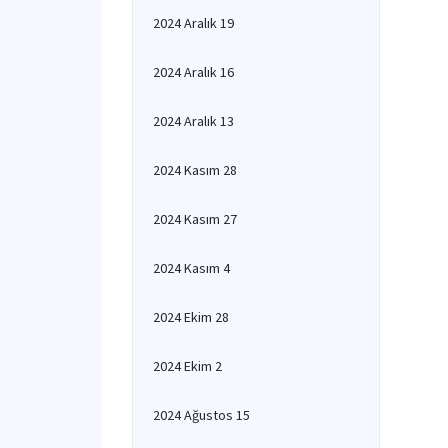
2024 Aralık 19
2024 Aralık 16
2024 Aralık 13
2024 Kasım 28
2024 Kasım 27
2024 Kasım 4
2024 Ekim 28
2024 Ekim 2
2024 Ağustos 15