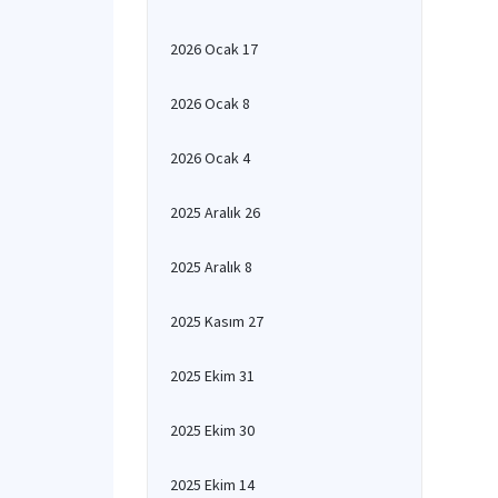
2026 Ocak 17
2026 Ocak 8
2026 Ocak 4
2025 Aralık 26
2025 Aralık 8
2025 Kasım 27
2025 Ekim 31
2025 Ekim 30
2025 Ekim 14