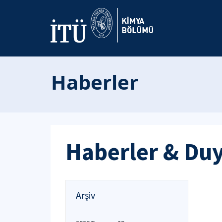
Haberler
Haberler & Du
Arşiv