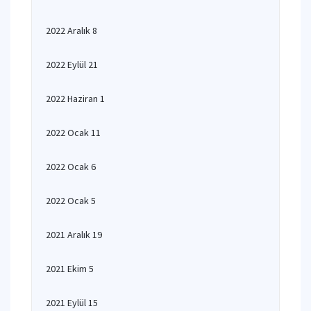
2022 Aralık 8
2022 Eylül 21
2022 Haziran 1
2022 Ocak 11
2022 Ocak 6
2022 Ocak 5
2021 Aralık 19
2021 Ekim 5
2021 Eylül 15