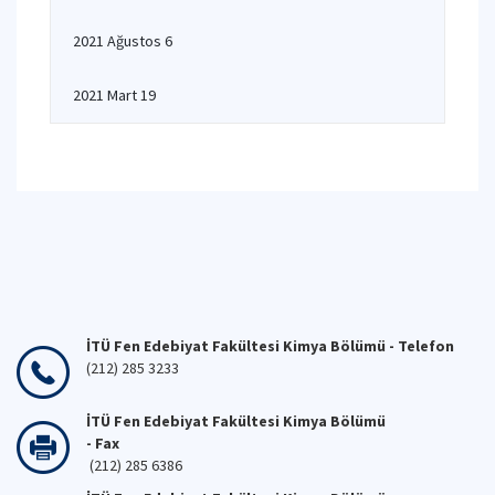
2021 Ağustos 6
2021 Mart 19
İTÜ Fen Edebiyat Fakültesi Kimya Bölümü - Telefon
(212) 285 3233
İTÜ Fen Edebiyat Fakültesi Kimya Bölümü
- Fax
(212) 285 6386