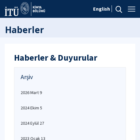
English
Haberler
Haberler & Duyurular
Arşiv
2026 Mart 9
2024 Ekim 5
2024 Eylül 27
2023 Ocak 13