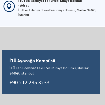
İTÜ Fen Edebiyat Fakültesi Kimya Bölümü
- Adres
İTÜ Fen Edebiyat Fakültesi Kimya Bölümü, Maslak 34469,
İstanbul
İTÜ Ayazağa Kampüsü
İTÜ Fen Edebiyat Fakültesi Kimya Bölümü, Maslak
34469, İstanbul
+90 212 285 3233