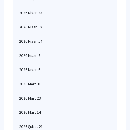
2026 Nisan 28
2026 Nisan 18
2026 Nisan 14
2026 Nisan 7
2026 Nisan 6
2026 Mart 31
2026 Mart 23
2026 Mart 14
2026 Şubat 21