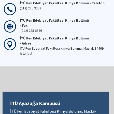
İTÜ Fen Edebiyat Fakültesi Kimya Bölümü - Telefon
(212) 285 3233
İTÜ Fen Edebiyat Fakültesi Kimya Bölümü
- Fax
(212) 285 6386
İTÜ Fen Edebiyat Fakültesi Kimya Bölümü
- Adres
İTÜ Fen Edebiyat Fakültesi Kimya Bölümü, Maslak 34469,
İstanbul
İTÜ Ayazağa Kampüsü
İTÜ Fen Edebiyat Fakültesi Kimya Bölümü, Maslak