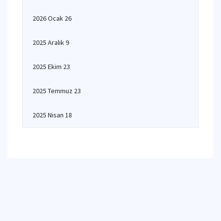
2026 Ocak 26
2025 Aralık 9
2025 Ekim 23
2025 Temmuz 23
2025 Nisan 18