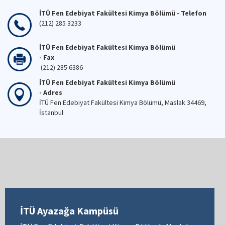
İTÜ Fen Edebiyat Fakültesi Kimya Bölümü - Telefon
(212) 285 3233
İTÜ Fen Edebiyat Fakültesi Kimya Bölümü
- Fax
(212) 285 6386
İTÜ Fen Edebiyat Fakültesi Kimya Bölümü
- Adres
İTÜ Fen Edebiyat Fakültesi Kimya Bölümü, Maslak 34469,
İstanbul
İTÜ Ayazağa Kampüsü