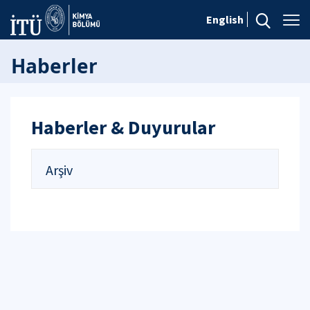
English
Haberler
Haberler & Duyurular
Arşiv