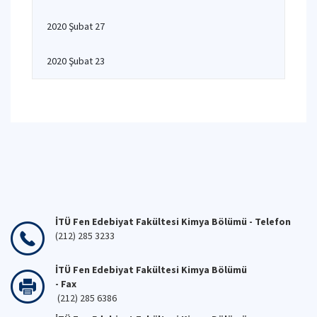
2020 Şubat 27
2020 Şubat 23
İTÜ Fen Edebiyat Fakültesi Kimya Bölümü - Telefon
(212) 285 3233
İTÜ Fen Edebiyat Fakültesi Kimya Bölümü
- Fax
(212) 285 6386