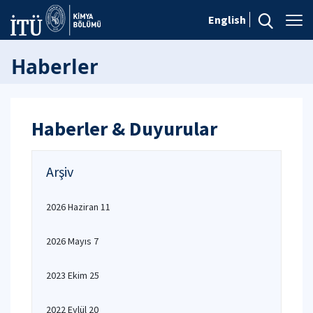
English
Haberler
Haberler & Duyurular
Arşiv
2026 Haziran 11
2026 Mayıs 7
2023 Ekim 25
2022 Eylül 20