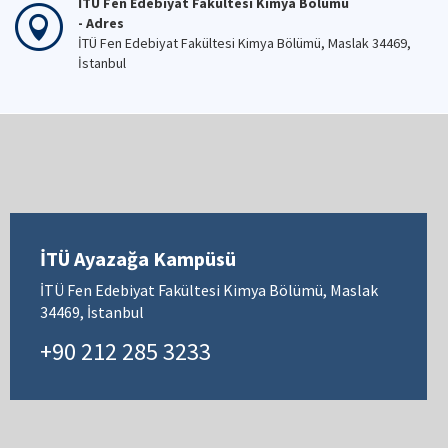
İTÜ Fen Edebiyat Fakültesi Kimya Bölümü
- Adres
İTÜ Fen Edebiyat Fakültesi Kimya Bölümü, Maslak 34469,
İstanbul
İTÜ Ayazağa Kampüsü
İTÜ Fen Edebiyat Fakültesi Kimya Bölümü, Maslak
34469, İstanbul
+90 212 285 3233