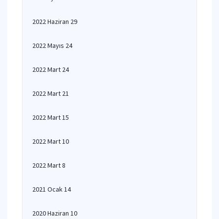
2022 Haziran 29
2022 Mayıs 24
2022 Mart 24
2022 Mart 21
2022 Mart 15
2022 Mart 10
2022 Mart 8
2021 Ocak 14
2020 Haziran 10