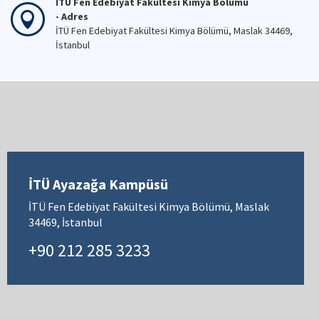
İTÜ Fen Edebiyat Fakültesi Kimya Bölümü
- Adres
İTÜ Fen Edebiyat Fakültesi Kimya Bölümü, Maslak 34469,
İstanbul
İTÜ Ayazağa Kampüsü
İTÜ Fen Edebiyat Fakültesi Kimya Bölümü, Maslak
34469, İstanbul
+90 212 285 3233