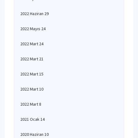
2022 Haziran 29
2022 Mayıs 24
2022 Mart 24
2022 Mart 21
2022 Mart 15
2022 Mart 10
2022 Mart 8
2021 Ocak 14
2020 Haziran 10