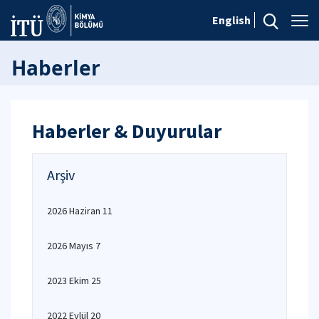
English
Haberler
Haberler & Duyurular
Arşiv
2026 Haziran 11
2026 Mayıs 7
2023 Ekim 25
2022 Eylül 20