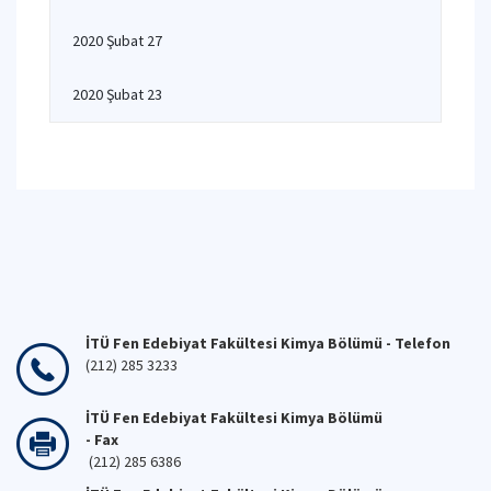
2020 Şubat 27
2020 Şubat 23
İTÜ Fen Edebiyat Fakültesi Kimya Bölümü - Telefon
(212) 285 3233
İTÜ Fen Edebiyat Fakültesi Kimya Bölümü
- Fax
(212) 285 6386