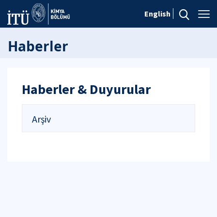
English
Haberler
Haberler & Duyurular
Arşiv