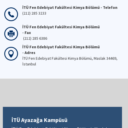
İTÜ Fen Edebiyat Fakültesi Kimya Bölümü - Telefon
(212) 285 3233
İTÜ Fen Edebiyat Fakültesi Kimya Bölümü
- Fax
(212) 285 6386
İTÜ Fen Edebiyat Fakültesi Kimya Bölümü
- Adres
İTÜ Fen Edebiyat Fakültesi Kimya Bölümü, Maslak 34469,
İstanbul
İTÜ Ayazağa Kampüsü