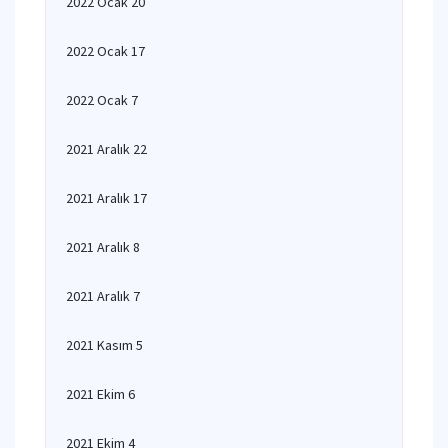
2022 Ocak 20
2022 Ocak 17
2022 Ocak 7
2021 Aralık 22
2021 Aralık 17
2021 Aralık 8
2021 Aralık 7
2021 Kasım 5
2021 Ekim 6
2021 Ekim 4