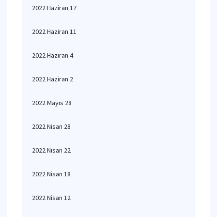
2022 Haziran 17
2022 Haziran 11
2022 Haziran 4
2022 Haziran 2
2022 Mayıs 28
2022 Nisan 28
2022 Nisan 22
2022 Nisan 18
2022 Nisan 12