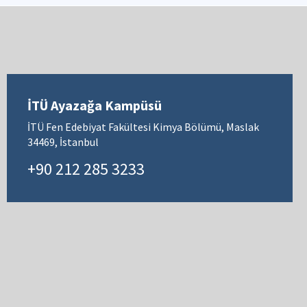
İTÜ Ayazağa Kampüsü
İTÜ Fen Edebiyat Fakültesi Kimya Bölümü, Maslak
34469, İstanbul
+90 212 285 3233