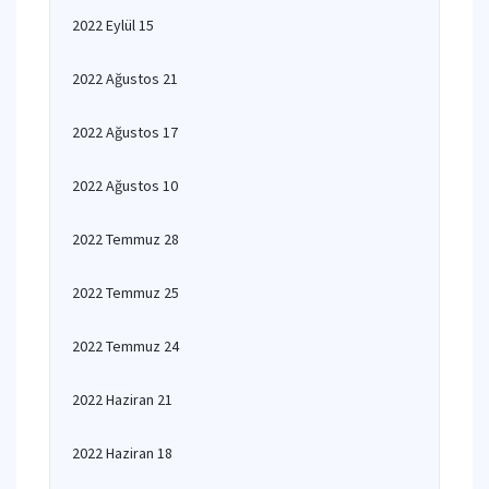
2022 Eylül 15
2022 Ağustos 21
2022 Ağustos 17
2022 Ağustos 10
2022 Temmuz 28
2022 Temmuz 25
2022 Temmuz 24
2022 Haziran 21
2022 Haziran 18