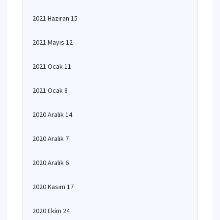
2021 Haziran 15
2021 Mayıs 12
2021 Ocak 11
2021 Ocak 8
2020 Aralık 14
2020 Aralık 7
2020 Aralık 6
2020 Kasım 17
2020 Ekim 24