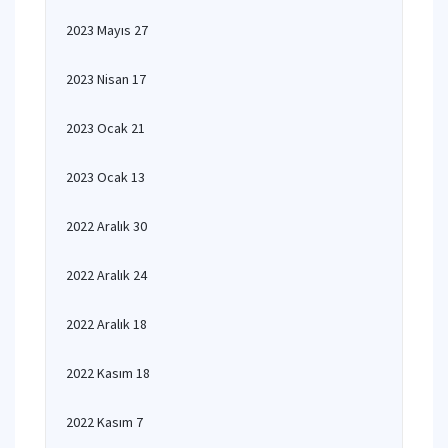
2023 Mayıs 27
2023 Nisan 17
2023 Ocak 21
2023 Ocak 13
2022 Aralık 30
2022 Aralık 24
2022 Aralık 18
2022 Kasım 18
2022 Kasım 7