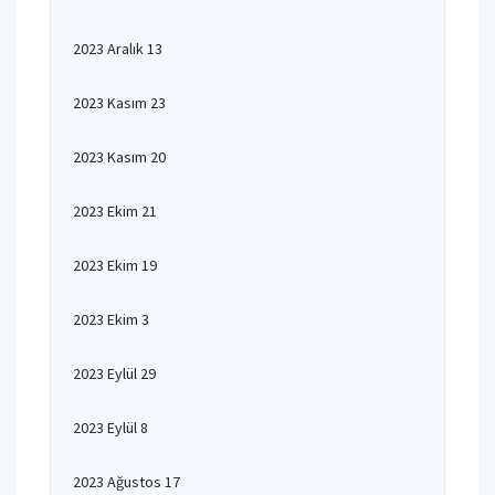
2023 Aralık 13
2023 Kasım 23
2023 Kasım 20
2023 Ekim 21
2023 Ekim 19
2023 Ekim 3
2023 Eylül 29
2023 Eylül 8
2023 Ağustos 17