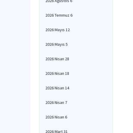
2026 Ağustos 6
2026 Temmuz 6
2026 Mayıs 12
2026 Mayıs 5
2026 Nisan 28
2026 Nisan 18
2026 Nisan 14
2026 Nisan 7
2026 Nisan 6
2026 Mart 31