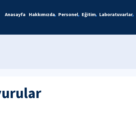
Anasayfa
Hakkımızda
Personel
Eğitim
Laboratuvarlar
yurular