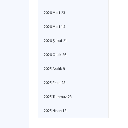
2026 Mart 23
2026 Mart 14
2026 Şubat 21
2026 Ocak 26
2025 Aralık 9
2025 Ekim 23
2025 Temmuz 23
2025 Nisan 18