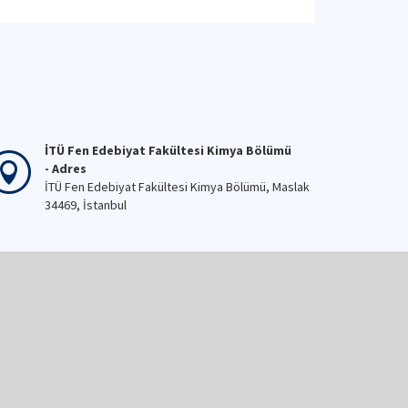
İTÜ Fen Edebiyat Fakültesi Kimya Bölümü
- Adres
İTÜ Fen Edebiyat Fakültesi Kimya Bölümü, Maslak
34469, İstanbul