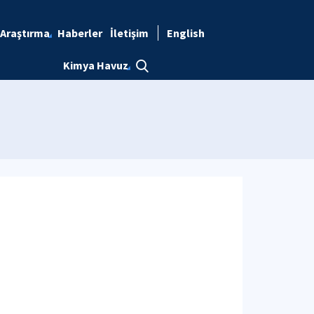
Araştırma
Haberler
İletişim
English
Kimya Havuz