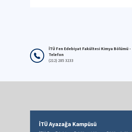
İTÜ Fen Edebiyat Fakültesi Kimya Bölümü -
Telefon
(212) 285 3233
İTÜ Ayazağa Kampüsü