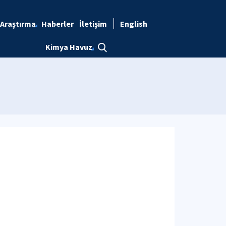
Araştırma
Haberler
İletişim
English
Kimya Havuz