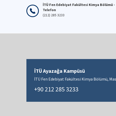
İTÜ Fen Edebiyat Fakültesi Kimya Bölümü -
Telefon
(212) 285 3233
İTÜ Ayazağa Kampüsü
İTÜ Fen Edebiyat Fakültesi Kimya Bölümü, Mas
+90 212 285 3233