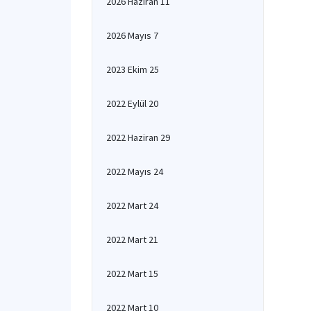
2026 Haziran 11
2026 Mayıs 7
2023 Ekim 25
2022 Eylül 20
2022 Haziran 29
2022 Mayıs 24
2022 Mart 24
2022 Mart 21
2022 Mart 15
2022 Mart 10