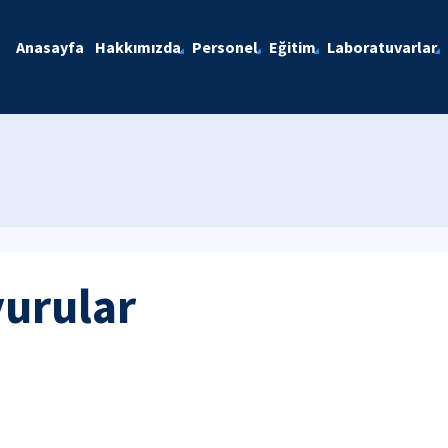
Anasayfa
Hakkımızda
Personel
Eğitim
Laboratuvarlar
yurular