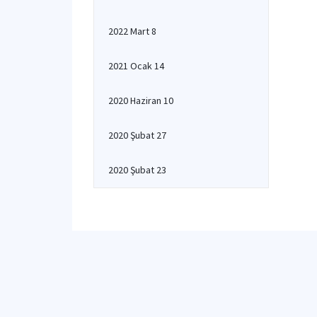
2022 Mart 8
2021 Ocak 14
2020 Haziran 10
2020 Şubat 27
2020 Şubat 23