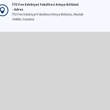
İTÜ Fen Edebiyat Fakültesi Kimya Bölümü
- Adres
İTÜ Fen Edebiyat Fakültesi Kimya Bölümü, Maslak
34469, İstanbul