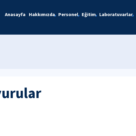
Anasayfa
Hakkımızda
Personel
Eğitim
Laboratuvarlar
yurular