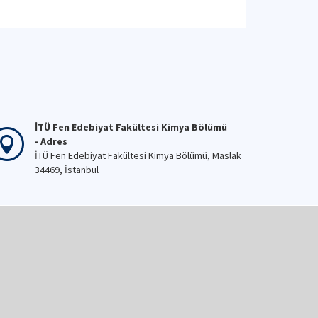
İTÜ Fen Edebiyat Fakültesi Kimya Bölümü
- Adres
İTÜ Fen Edebiyat Fakültesi Kimya Bölümü, Maslak
34469, İstanbul