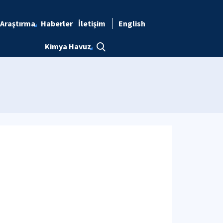
Araştırma
Haberler
İletişim
English
Kimya Havuz