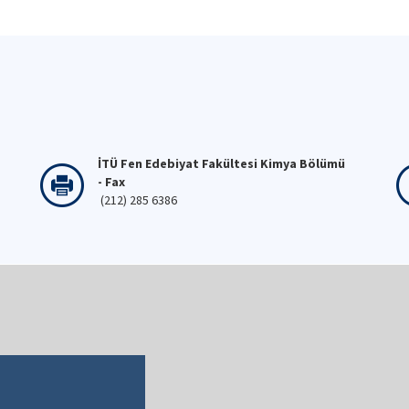
İTÜ Fen Edebiyat Fakültesi Kimya Bölümü
- Fax
(212) 285 6386