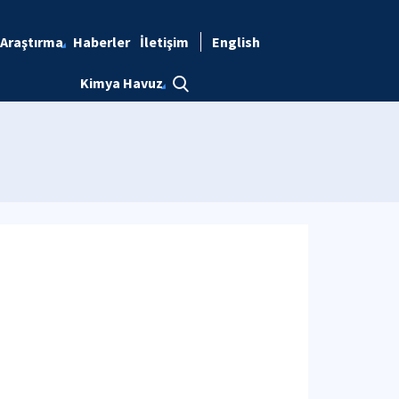
Araştırma
Haberler
İletişim
English
Kimya Havuz