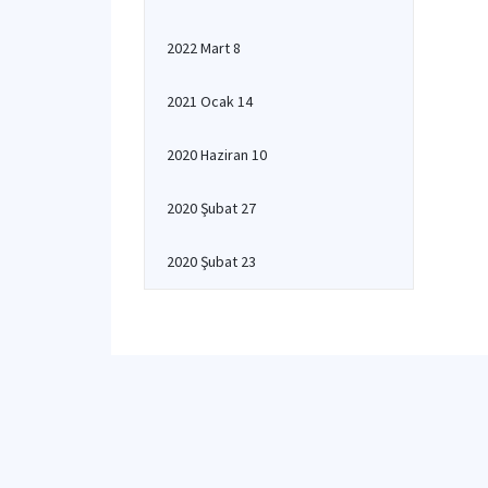
2022 Mart 8
2021 Ocak 14
2020 Haziran 10
2020 Şubat 27
2020 Şubat 23