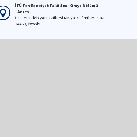
İTÜ Fen Edebiyat Fakültesi Kimya Bölümü
- Adres
İTÜ Fen Edebiyat Fakültesi Kimya Bölümü, Maslak
34469, İstanbul