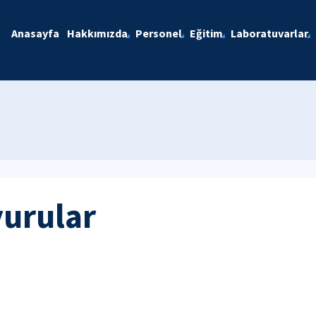
Anasayfa
Hakkımızda
Personel
Eğitim
Laboratuvarlar
yurular