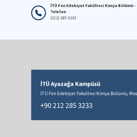
İTÜ Fen Edebiyat Fakültesi Kimya Bölümü -
Telefon
(212) 285 3233
İTÜ Ayazağa Kampüsü
İTÜ Fen Edebiyat Fakültesi Kimya Bölümü, Mas
+90 212 285 3233