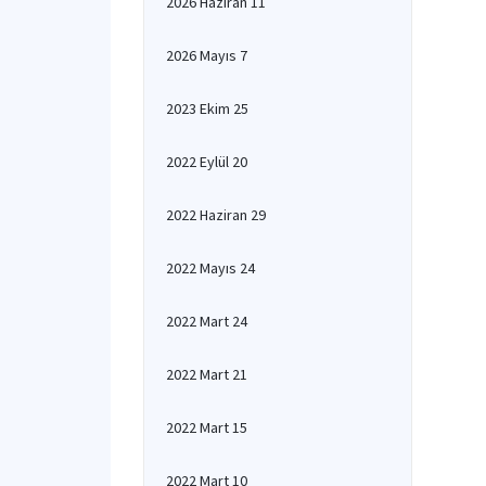
2026 Haziran 11
2026 Mayıs 7
2023 Ekim 25
2022 Eylül 20
2022 Haziran 29
2022 Mayıs 24
2022 Mart 24
2022 Mart 21
2022 Mart 15
2022 Mart 10