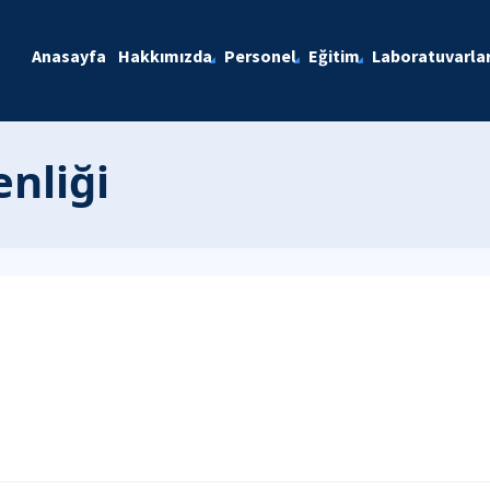
Anasayfa
Hakkımızda
Personel
Eğitim
Laboratuvarla
li̇ği̇