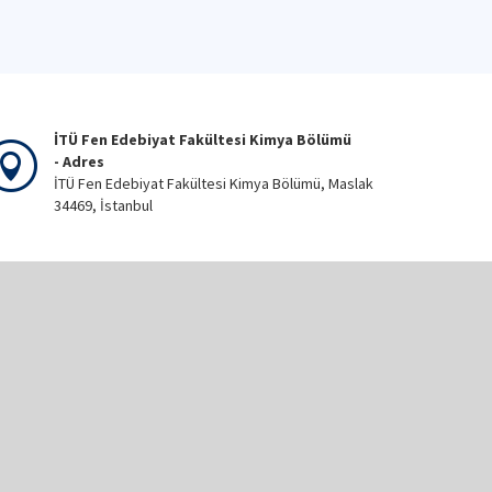
İTÜ Fen Edebiyat Fakültesi Kimya Bölümü
- Adres
İTÜ Fen Edebiyat Fakültesi Kimya Bölümü, Maslak
34469, İstanbul