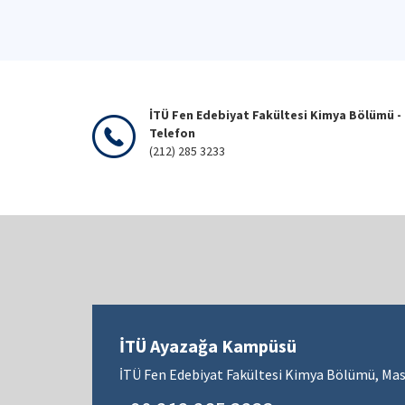
İTÜ Fen Edebiyat Fakültesi Kimya Bölümü -
Telefon
(212) 285 3233
İTÜ Ayazağa Kampüsü
İTÜ Fen Edebiyat Fakültesi Kimya Bölümü, Mas