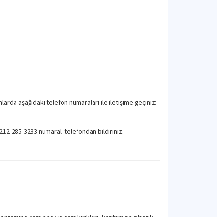
larda aşağıdaki telefon numaraları ile iletişime geçiniz:
212-285-3233 numaralı telefondan bildiriniz.