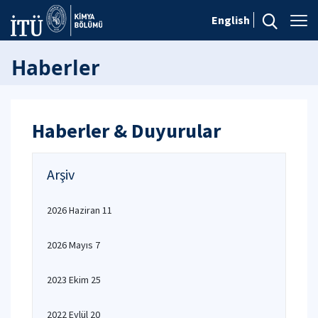
English
Haberler
Haberler & Duyurular
Arşiv
2026 Haziran 11
2026 Mayıs 7
2023 Ekim 25
2022 Eylül 20