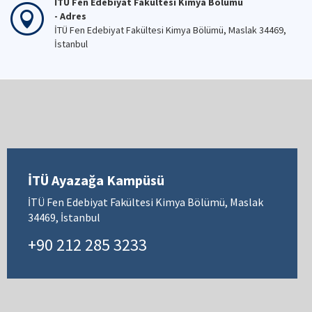
İTÜ Fen Edebiyat Fakültesi Kimya Bölümü
- Adres
İTÜ Fen Edebiyat Fakültesi Kimya Bölümü, Maslak 34469,
İstanbul
İTÜ Ayazağa Kampüsü
İTÜ Fen Edebiyat Fakültesi Kimya Bölümü, Maslak
34469, İstanbul
+90 212 285 3233