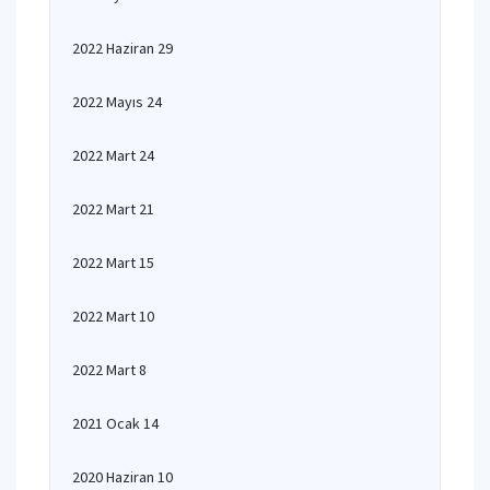
2022 Haziran 29
2022 Mayıs 24
2022 Mart 24
2022 Mart 21
2022 Mart 15
2022 Mart 10
2022 Mart 8
2021 Ocak 14
2020 Haziran 10