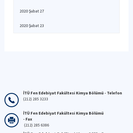
2020 Şubat 27
2020 Şubat 23
İTÜ Fen Edebiyat Fakültesi Kimya Bölümü - Telefon
(212) 285 3233
İTÜ Fen Edebiyat Fakültesi Kimya Bölümü
- Fax
(212) 285 6386