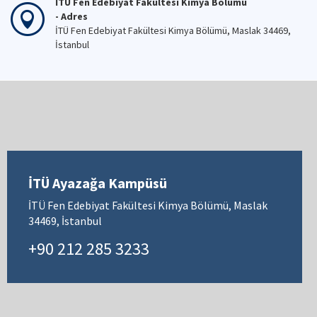
İTÜ Fen Edebiyat Fakültesi Kimya Bölümü
- Adres
İTÜ Fen Edebiyat Fakültesi Kimya Bölümü, Maslak 34469,
İstanbul
İTÜ Ayazağa Kampüsü
İTÜ Fen Edebiyat Fakültesi Kimya Bölümü, Maslak
34469, İstanbul
+90 212 285 3233