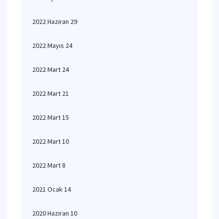
2022 Haziran 29
2022 Mayıs 24
2022 Mart 24
2022 Mart 21
2022 Mart 15
2022 Mart 10
2022 Mart 8
2021 Ocak 14
2020 Haziran 10