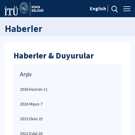
English
Haberler
Haberler & Duyurular
Arşiv
2026 Haziran 11
2026 Mayıs 7
2023 Ekim 25
2022 Eylül 20