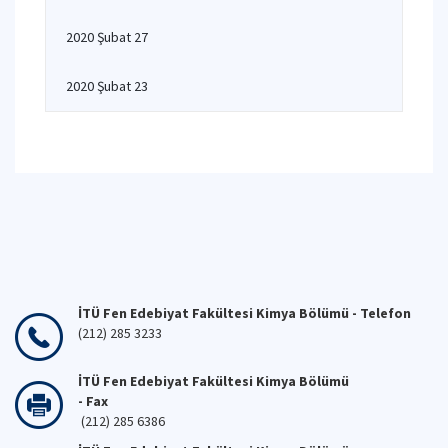
2020 Şubat 27
2020 Şubat 23
İTÜ Fen Edebiyat Fakültesi Kimya Bölümü - Telefon
(212) 285 3233
İTÜ Fen Edebiyat Fakültesi Kimya Bölümü
- Fax
(212) 285 6386