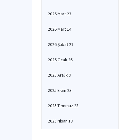
2026 Mart 23
2026 Mart 14
2026 Şubat 21
2026 Ocak 26
2025 Aralık 9
2025 Ekim 23
2025 Temmuz 23
2025 Nisan 18