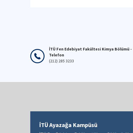
İTÜ Fen Edebiyat Fakültesi Kimya Bölümü -
Telefon
(212) 285 3233
İTÜ Ayazağa Kampüsü