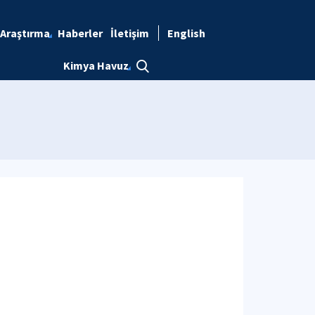
Araştırma
Haberler
İletişim
English
Kimya Havuz