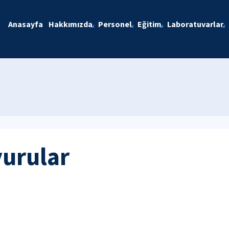
Anasayfa
Hakkımızda
Personel
Eğitim
Laboratuvarlar
yurular