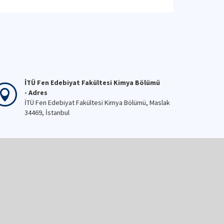
İTÜ Fen Edebiyat Fakültesi Kimya Bölümü
- Adres
İTÜ Fen Edebiyat Fakültesi Kimya Bölümü, Maslak
34469, İstanbul