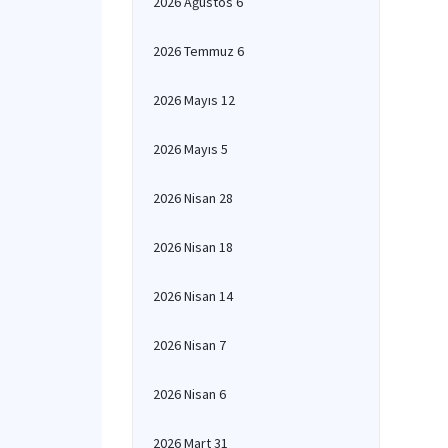
2026 Ağustos 6
2026 Temmuz 6
2026 Mayıs 12
2026 Mayıs 5
2026 Nisan 28
2026 Nisan 18
2026 Nisan 14
2026 Nisan 7
2026 Nisan 6
2026 Mart 31