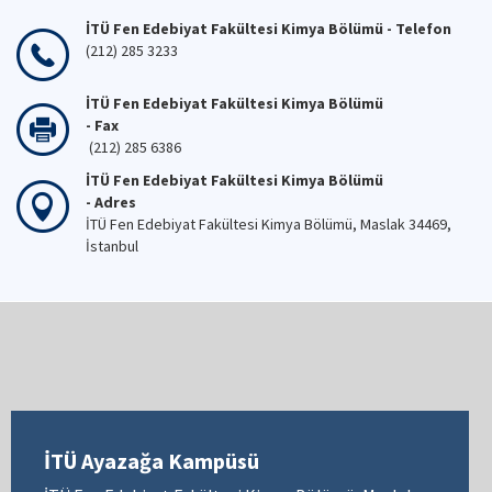
İTÜ Fen Edebiyat Fakültesi Kimya Bölümü - Telefon
(212) 285 3233
İTÜ Fen Edebiyat Fakültesi Kimya Bölümü
- Fax
(212) 285 6386
İTÜ Fen Edebiyat Fakültesi Kimya Bölümü
- Adres
İTÜ Fen Edebiyat Fakültesi Kimya Bölümü, Maslak 34469,
İstanbul
İTÜ Ayazağa Kampüsü