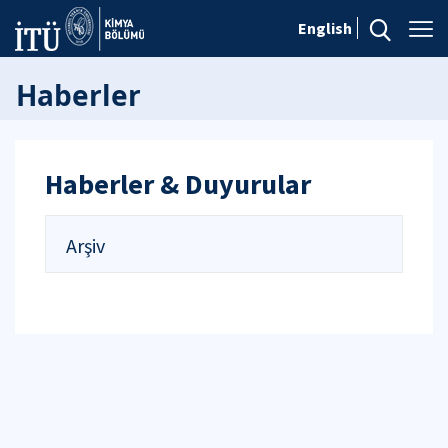
English
Haberler
Haberler & Duyurular
Arşiv