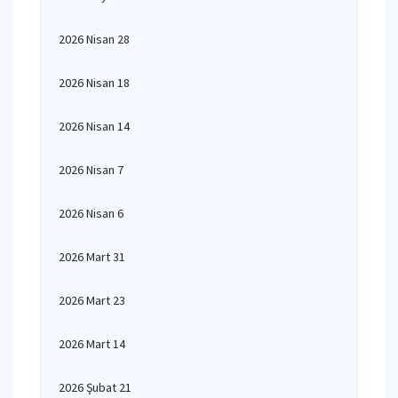
2026 Nisan 28
2026 Nisan 18
2026 Nisan 14
2026 Nisan 7
2026 Nisan 6
2026 Mart 31
2026 Mart 23
2026 Mart 14
2026 Şubat 21