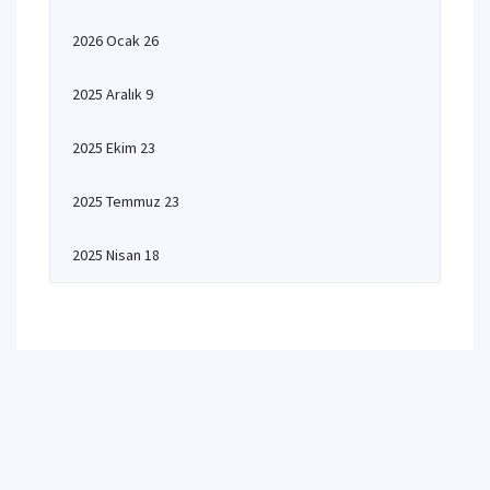
2026 Ocak 26
2025 Aralık 9
2025 Ekim 23
2025 Temmuz 23
2025 Nisan 18