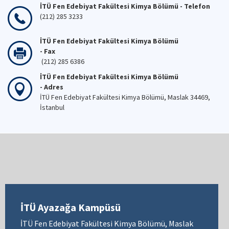
İTÜ Fen Edebiyat Fakültesi Kimya Bölümü - Telefon
(212) 285 3233
İTÜ Fen Edebiyat Fakültesi Kimya Bölümü
- Fax
(212) 285 6386
İTÜ Fen Edebiyat Fakültesi Kimya Bölümü
- Adres
İTÜ Fen Edebiyat Fakültesi Kimya Bölümü, Maslak 34469,
İstanbul
İTÜ Ayazağa Kampüsü
İTÜ Fen Edebiyat Fakültesi Kimya Bölümü, Maslak