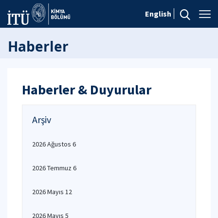
English
Haberler
Haberler & Duyurular
Arşiv
2026 Ağustos 6
2026 Temmuz 6
2026 Mayıs 12
2026 Mayıs 5