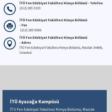
İTÜ Fen Edebiyat Fakültesi Kimya Bölümü - Telefon
(212) 285 3233
İTÜ Fen Edebiyat Fakültesi Kimya Bölümü
- Fax
(212) 285 6386
İTÜ Fen Edebiyat Fakültesi Kimya Bölümü
- Adres
İTÜ Fen Edebiyat Fakültesi Kimya Bölümü, Maslak 34469,
İstanbul
İTÜ Ayazağa Kampüsü
İTÜ Fen Edebiyat Fakültesi Kimya Bölümü, Maslak