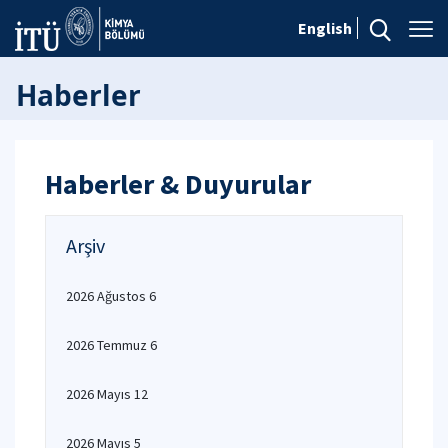
English
Haberler
Haberler & Duyurular
Arşiv
2026 Ağustos 6
2026 Temmuz 6
2026 Mayıs 12
2026 Mayıs 5