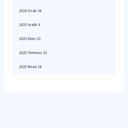
2026 Ocak 26
2025 Aralık 9
2025 Ekim 23
2025 Temmuz 23
2025 Nisan 18