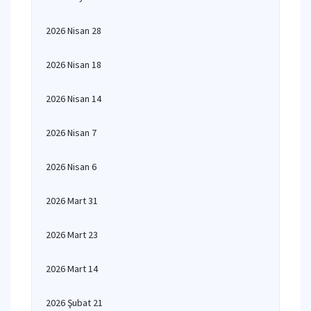
2026 Nisan 28
2026 Nisan 18
2026 Nisan 14
2026 Nisan 7
2026 Nisan 6
2026 Mart 31
2026 Mart 23
2026 Mart 14
2026 Şubat 21