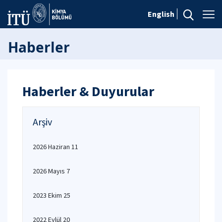
English
Haberler
Haberler & Duyurular
Arşiv
2026 Haziran 11
2026 Mayıs 7
2023 Ekim 25
2022 Eylül 20