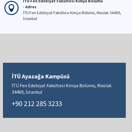
İTÜ Fen Edebiyat Fakültesi Kimya Bölümü
- Adres
İTÜ Fen Edebiyat Fakültesi Kimya Bölümü, Maslak 34469,
İstanbul
İTÜ Ayazağa Kampüsü
İTÜ Fen Edebiyat Fakültesi Kimya Bölümü, Maslak
34469, İstanbul
+90 212 285 3233