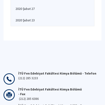
2020 Şubat 27
2020 Şubat 23
İTÜ Fen Edebiyat Fakültesi Kimya Bölümü - Telefon
(212) 285 3233
İTÜ Fen Edebiyat Fakültesi Kimya Bölümü
- Fax
(212) 285 6386