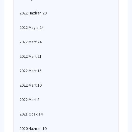
2022 Haziran 29
2022 Mayıs 24
2022 Mart 24
2022 Mart 21
2022 Mart 15
2022 Mart 10
2022 Mart 8
2021 Ocak 14
2020 Haziran 10