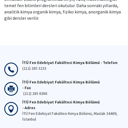
temel fen bilimleri dersleri okutulur. Daha sonraki yıllarda,
analitik kimya organik kimya, fiziko kimya, anorganik kimya
gibi dersler verilir.
İTÜ Fen Edebiyat Fakültesi Kimya Bölümü - Telefon
(212) 285 3233
İTÜ Fen Edebiyat Fakültesi Kimya Bölümü
- Fax
(212) 285 6386
İTÜ Fen Edebiyat Fakültesi Kimya Bölümü
- Adres
İTÜ Fen Edebiyat Fakültesi Kimya Bölümü, Maslak 34469,
İstanbul