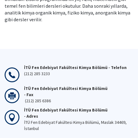
temel fen bilimleri dersleri okutulur. Daha sonraki yıllarda,
analitik kimya organik kimya, fiziko kimya, anorganik kimya
gibi dersler verilir.
İTÜ Fen Edebiyat Fakültesi Kimya Bölümü - Telefon
(212) 285 3233
İTÜ Fen Edebiyat Fakültesi Kimya Bölümü
- Fax
(212) 285 6386
İTÜ Fen Edebiyat Fakültesi Kimya Bölümü
- Adres
İTÜ Fen Edebiyat Fakültesi Kimya Bölümü, Maslak 34469,
İstanbul